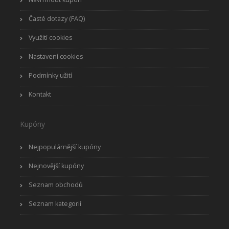
Časté dotazy (FAQ)
Využití cookies
Nastavení cookies
Podmínky užití
Kontakt
Kupóny
Nejpopulárnější kupóny
Nejnovější kupóny
Seznam obchodů
Seznam kategorií