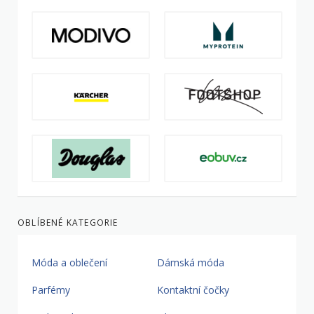
OBLÍBENÉ KATEGORIE
Móda a oblečení
Dámská móda
Parfémy
Kontaktní čočky