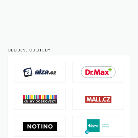
OBLÍBENÉ OBCHODY