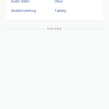
Audio Video
Obuv
Mobilní telefony
Tablety
REKLAMA