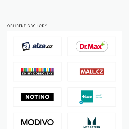
OBLÍBENÉ OBCHODY