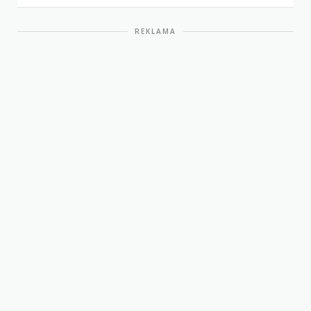
REKLAMA