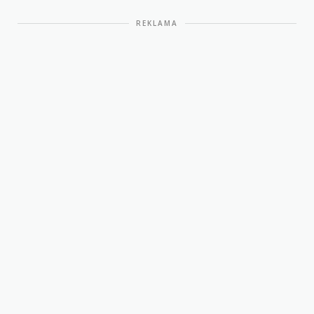
REKLAMA