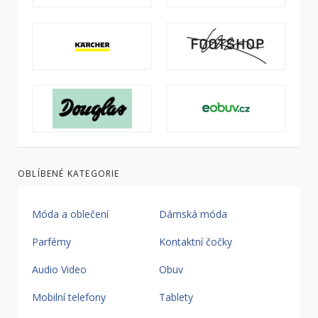
OBLÍBENÉ KATEGORIE
Móda a oblečení
Dámská móda
Parfémy
Kontaktní čočky
Audio Video
Obuv
Mobilní telefony
Tablety