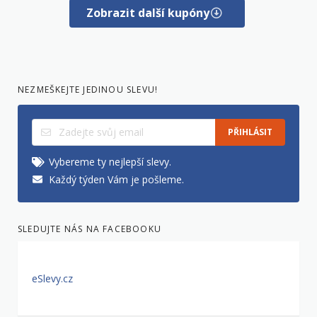
Zobrazit další kupóny
NEZMEŠKEJTE JEDINOU SLEVU!
PŘIHLÁSIT
Vybereme ty nejlepší slevy.
Každý týden Vám je pošleme.
SLEDUJTE NÁS NA FACEBOOKU
eSlevy.cz