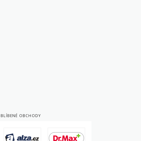
BLÍBENÉ OBCHODY