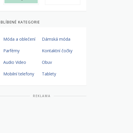
BLÍBENÉ KATEGORIE
Móda a oblečení
Dámská móda
Parfémy
Kontaktní čočky
Audio Video
Obuv
Mobilní telefony
Tablety
REKLAMA