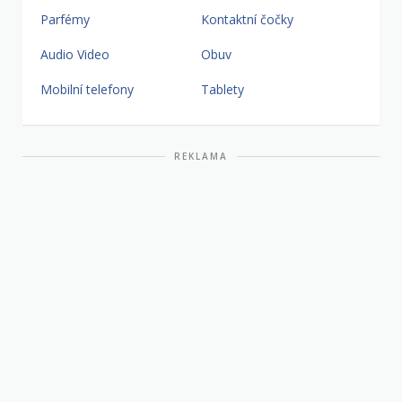
Parfémy
Kontaktní čočky
Audio Video
Obuv
Mobilní telefony
Tablety
REKLAMA