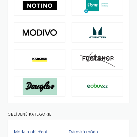
OBLÍBENÉ KATEGORIE
Móda a oblečení
Dámská móda