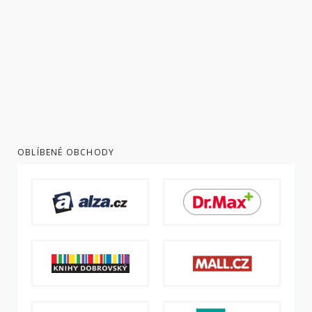
OBLÍBENÉ OBCHODY