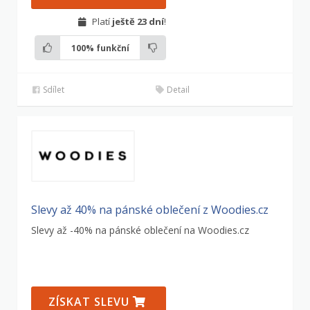
Platí
ještě 23 dní
!
100%
funkční
Sdílet
Detail
Slevy až 40% na pánské oblečení z Woodies.cz
Slevy až -40% na pánské oblečení na Woodies.cz
ZÍSKAT SLEVU