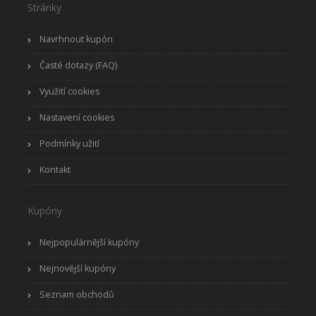
Stránky
Navrhnout kupón
Časté dotazy (FAQ)
Využití cookies
Nastavení cookies
Podmínky užití
Kontakt
Kupóny
Nejpopulárnější kupóny
Nejnovější kupóny
Seznam obchodů