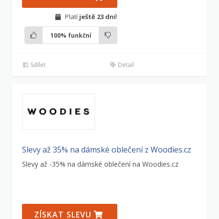
Platí
ještě 23 dní
!
100%
funkční
Sdílet
Detail
Slevy až 35% na dámské oblečení z Woodies.cz
Slevy až -35% na dámské oblečení na Woodies.cz
ZÍSKAT SLEVU