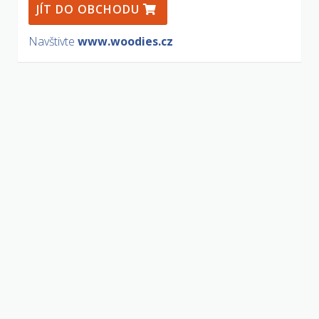
JÍT DO OBCHODU
Navštivte
www.woodies.cz