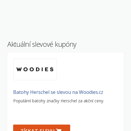
Aktuální slevové kupóny
Batohy Herschel se slevou na Woodies.cz
Populární batohy značky Herschel za akční ceny.