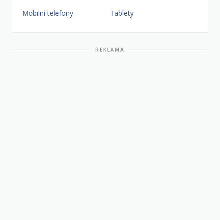
Mobilní telefony
Tablety
REKLAMA