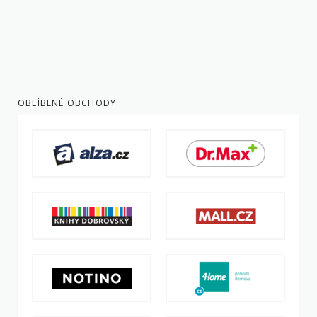
OBLÍBENÉ OBCHODY