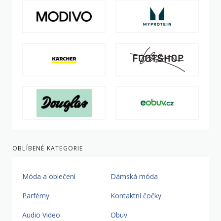
OBLÍBENÉ KATEGORIE
Móda a oblečení
Dámská móda
Parfémy
Kontaktní čočky
Audio Video
Obuv