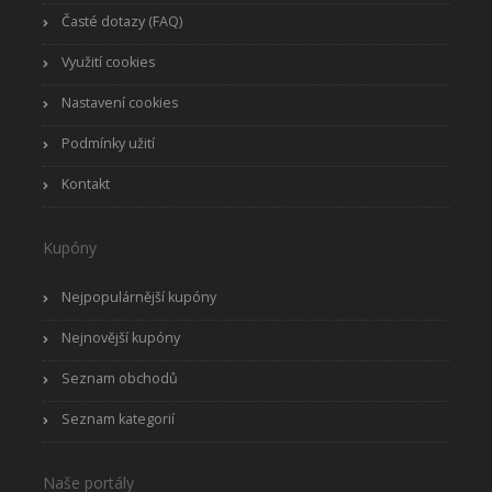
Časté dotazy (FAQ)
Využití cookies
Nastavení cookies
Podmínky užití
Kontakt
Kupóny
Nejpopulárnější kupóny
Nejnovější kupóny
Seznam obchodů
Seznam kategorií
Naše portály