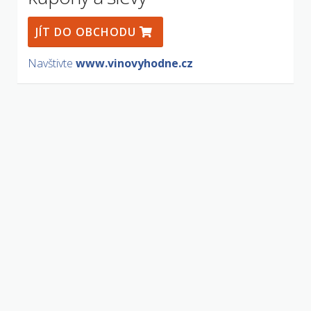
JÍT DO OBCHODU
Navštivte
www.vinovyhodne.cz