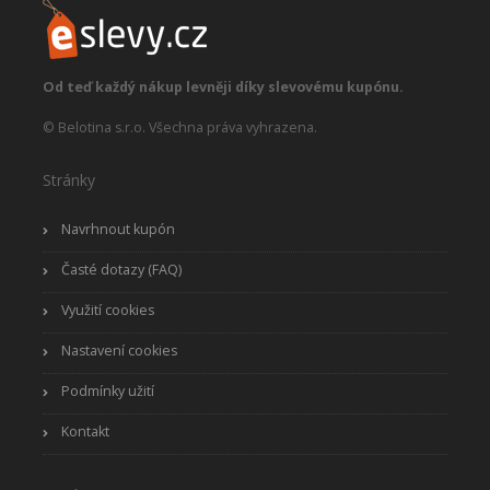
Od teď každý nákup levněji díky slevovému kupónu.
© Belotina s.r.o. Všechna práva vyhrazena.
Stránky
Navrhnout kupón
Časté dotazy (FAQ)
Využití cookies
Nastavení cookies
Podmínky užití
Kontakt