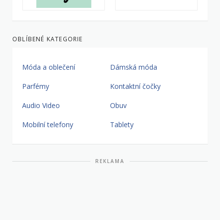
OBLÍBENÉ KATEGORIE
Móda a oblečení
Dámská móda
Parfémy
Kontaktní čočky
Audio Video
Obuv
Mobilní telefony
Tablety
REKLAMA