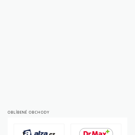
OBLÍBENÉ OBCHODY