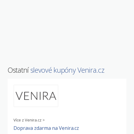
Ostatní
slevové kupóny Venira.cz
Více z Venira.cz >
Doprava zdarma na Venira.cz