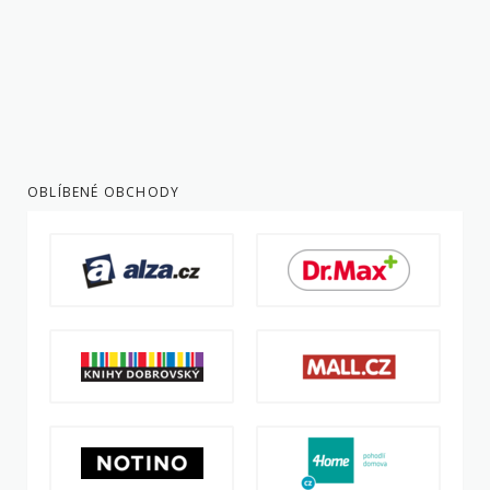
OBLÍBENÉ OBCHODY