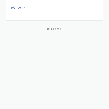
eSlevy.cz
REKLAMA