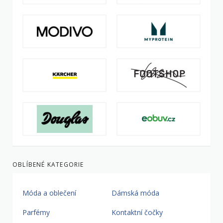
OBLÍBENÉ KATEGORIE
Móda a oblečení
Dámská móda
Parfémy
Kontaktní čočky