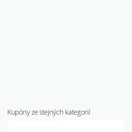
Kupóny ze stejných kategorií