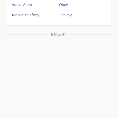
Audio Video
Obuv
Mobilní telefony
Tablety
REKLAMA