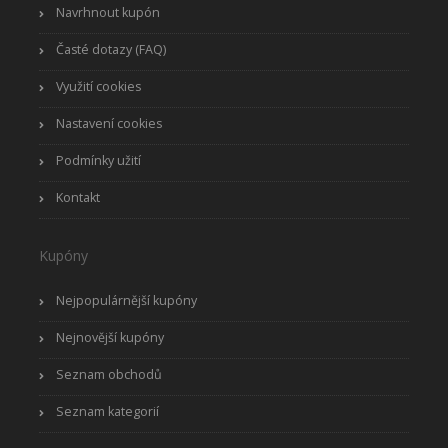
Navrhnout kupón
Časté dotazy (FAQ)
Využití cookies
Nastavení cookies
Podmínky užití
Kontakt
Kupóny
Nejpopulárnější kupóny
Nejnovější kupóny
Seznam obchodů
Seznam kategorií