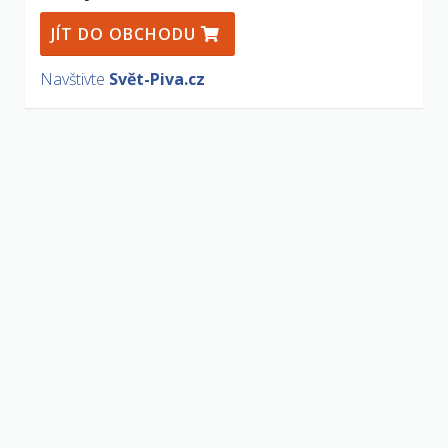
JÍT DO OBCHODU
Navštivte
Svět-Piva.cz