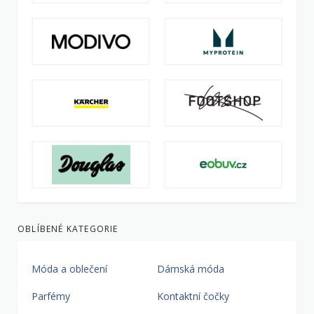
OBLÍBENÉ KATEGORIE
Móda a oblečení
Dámská móda
Parfémy
Kontaktní čočky