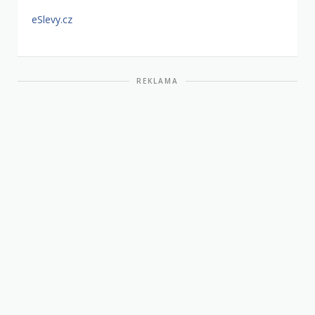
eSlevy.cz
REKLAMA