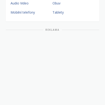
Audio Video
Obuv
Mobilní telefony
Tablety
REKLAMA