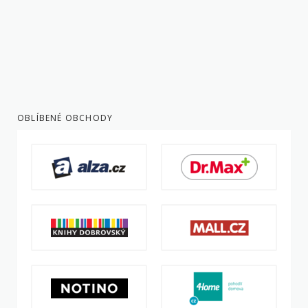
OBLÍBENÉ OBCHODY