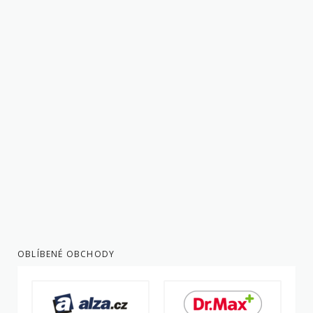
OBLÍBENÉ OBCHODY