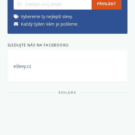
PŘIHLÁSIT
Vybereme ty nejlepší slevy.
Každý týden Vám je pošleme.
SLEDUJTE NÁS NA FACEBOOKU
eSlevy.cz
REKLAMA