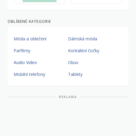
OBLÍBENÉ KATEGORIE
Móda a oblečení
Dámská móda
Parfémy
Kontaktní čočky
Audio Video
Obuv
Mobilní telefony
Tablety
REKLAMA