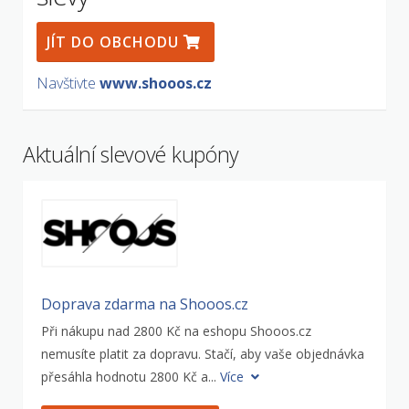
JÍT DO OBCHODU
Navštivte
www.shooos.cz
Aktuální slevové kupóny
Doprava zdarma na Shooos.cz
Při nákupu nad 2800 Kč na eshopu Shooos.cz
nemusíte platit za dopravu. Stačí, aby vaše objednávka
přesáhla hodnotu 2800 Kč a...
Více