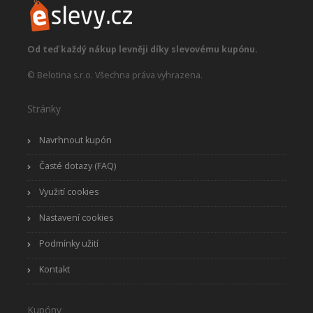
Od teď každý nákup levněji díky slevovému kupónu.
© Belotina s.r.o. Všechna práva vyhrazena.
Stránky
Navrhnout kupón
Časté dotazy (FAQ)
Využití cookies
Nastavení cookies
Podmínky užití
Kontakt
Kupóny