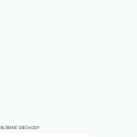
BLÍBENÉ OBCHODY