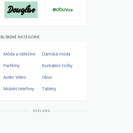
BLÍBENÉ KATEGORIE
Móda a oblečení
Dámská móda
Parfémy
Kontaktní čočky
Audio Video
Obuv
Mobilní telefony
Tablety
REKLAMA