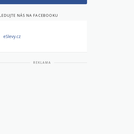
LEDUJTE NÁS NA FACEBOOKU
eSlevy.cz
REKLAMA