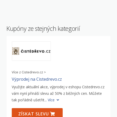
Kupóny ze stejných kategorií
Více z Cistedrevo.cz >
Výprodej na Cistedrevo.cz
Využijte aktuální akce, výprodej v eshopu Cistedrevo.cz
vám nyní přináší slevu až 50% z běžných cen. Můžete
tak pořádně ušetřit...
Více
ZÍSKAT SLEVU