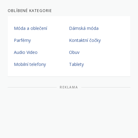
OBLÍBENÉ KATEGORIE
Móda a oblečení
Dámská móda
Parfémy
Kontaktní čočky
Audio Video
Obuv
Mobilní telefony
Tablety
REKLAMA