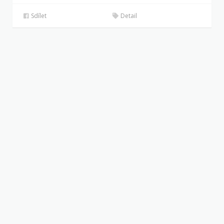
Sdílet
Detail