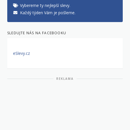
Vybereme ty nejlepší slevy.
Každý týden Vám je pošleme.
SLEDUJTE NÁS NA FACEBOOKU
eSlevy.cz
REKLAMA