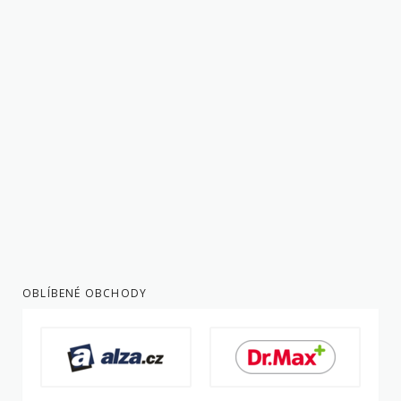
OBLÍBENÉ OBCHODY