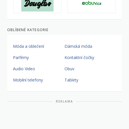
OBLÍBENÉ KATEGORIE
Móda a oblečení
Dámská móda
Parfémy
Kontaktní čočky
Audio Video
Obuv
Mobilní telefony
Tablety
REKLAMA