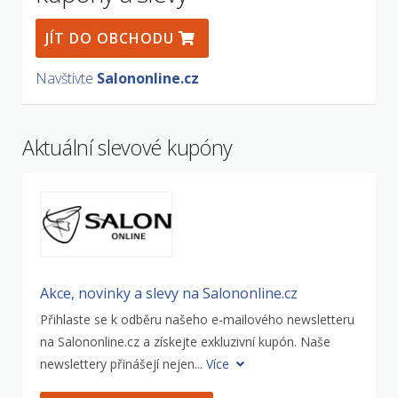
JÍT DO OBCHODU
Navštivte
Salononline.cz
Aktuální slevové kupóny
Akce, novinky a slevy na Salononline.cz
Přihlaste se k odběru našeho e-mailového newsletteru
na Salononline.cz a získejte exkluzivní kupón. Naše
newslettery přinášejí nejen...
Více