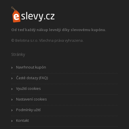
Od teď každý nákup levněji díky slevovému kupónu.
© Belotina s.r.o. Všechna práva vyhrazena.
Stránky
Navrhnout kupón
Časté dotazy (FAQ)
Využití cookies
Nastavení cookies
Podmínky užití
Kontakt