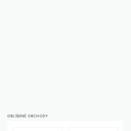
OBLÍBENÉ OBCHODY