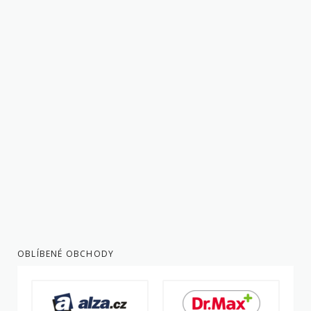
OBLÍBENÉ OBCHODY