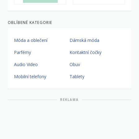
OBLÍBENÉ KATEGORIE
Móda a oblečení
Dámská móda
Parfémy
Kontaktní čočky
Audio Video
Obuv
Mobilní telefony
Tablety
REKLAMA