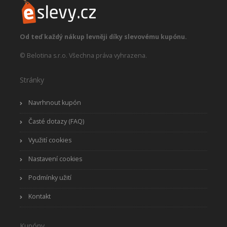
Od teď každý nákup levněji díky slevovému kupónu.
© Belotina s.r.o. Všechna práva vyhrazena.
Stránky
Navrhnout kupón
Časté dotazy (FAQ)
Využití cookies
Nastavení cookies
Podmínky užití
Kontakt
Kupóny