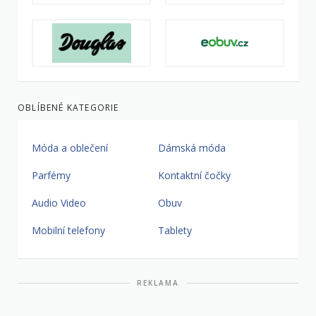
OBLÍBENÉ KATEGORIE
Móda a oblečení
Dámská móda
Parfémy
Kontaktní čočky
Audio Video
Obuv
Mobilní telefony
Tablety
REKLAMA