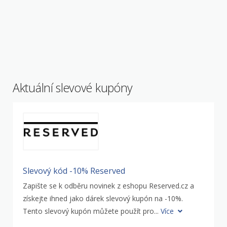
Aktuální slevové kupóny
Slevový kód -10% Reserved
Zapište se k odběru novinek z eshopu Reserved.cz a
získejte ihned jako dárek slevový kupón na -10%.
Tento slevový kupón můžete použít pro...
Více