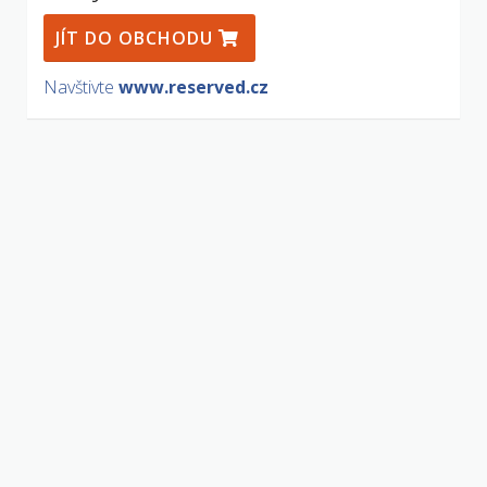
JÍT DO OBCHODU
Navštivte
www.reserved.cz