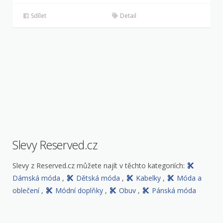
Sdílet
Detail
Slevy Reserved.cz
Slevy z Reserved.cz můžete najít v těchto kategoriích:
Dámská móda
,
Dětská móda
,
Kabelky
,
Móda a
oblečení
,
Módní doplňky
,
Obuv
,
Pánská móda