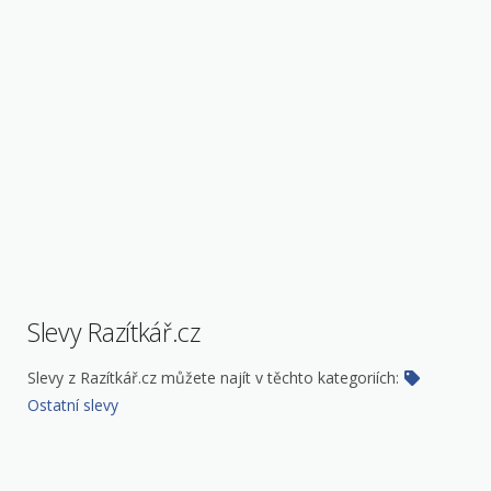
Slevy Razítkář.cz
Slevy z Razítkář.cz můžete najít v těchto kategoriích:
Ostatní slevy