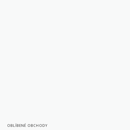
OBLÍBENÉ OBCHODY