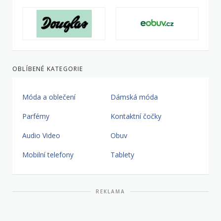
OBLÍBENÉ KATEGORIE
Móda a oblečení
Dámská móda
Parfémy
Kontaktní čočky
Audio Video
Obuv
Mobilní telefony
Tablety
REKLAMA