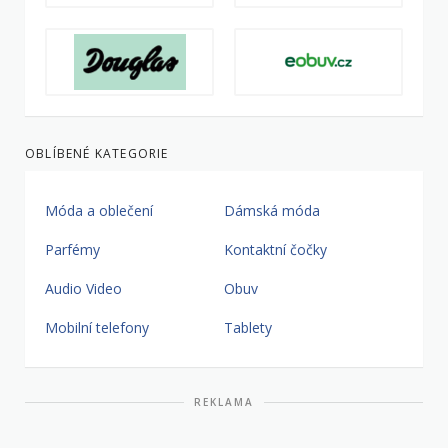
OBLÍBENÉ KATEGORIE
Móda a oblečení
Dámská móda
Parfémy
Kontaktní čočky
Audio Video
Obuv
Mobilní telefony
Tablety
REKLAMA