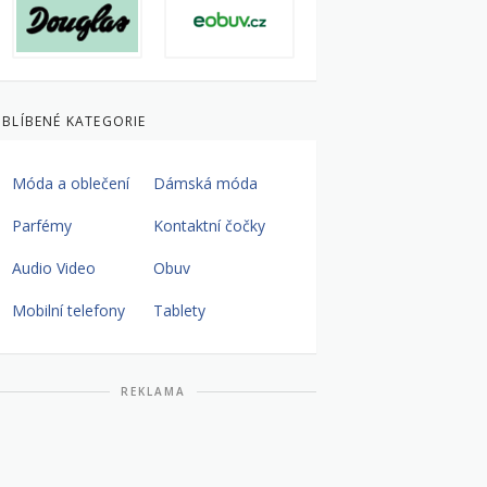
BLÍBENÉ KATEGORIE
Móda a oblečení
Dámská móda
Parfémy
Kontaktní čočky
Audio Video
Obuv
Mobilní telefony
Tablety
REKLAMA