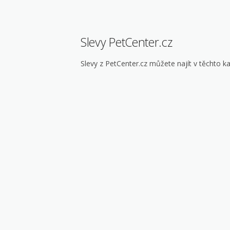
Slevy PetCenter.cz
Slevy z PetCenter.cz můžete najít v těchto ka