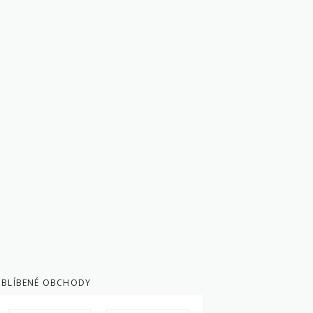
BLÍBENÉ OBCHODY