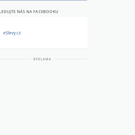
LEDUJTE NÁS NA FACEBOOKU
eSlevy.cz
REKLAMA