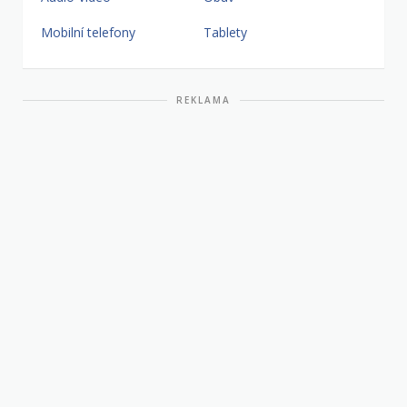
Mobilní telefony
Tablety
REKLAMA