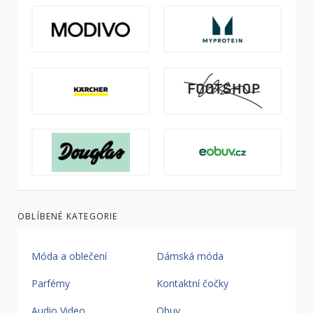
OBLÍBENÉ KATEGORIE
Móda a oblečení
Dámská móda
Parfémy
Kontaktní čočky
Audio Video
Obuv