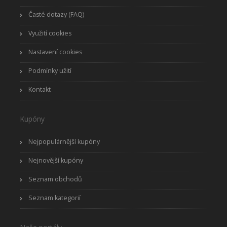
Časté dotazy (FAQ)
Využití cookies
Nastavení cookies
Podmínky užití
Kontakt
Kupóny
Nejpopulárnější kupóny
Nejnovější kupóny
Seznam obchodů
Seznam kategorií