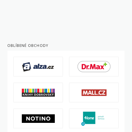
OBLÍBENÉ OBCHODY