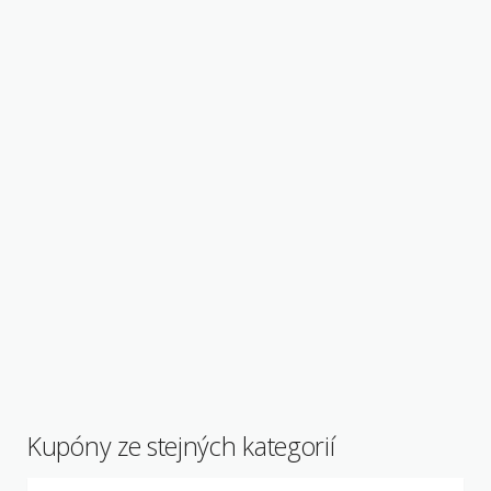
Kupóny ze stejných kategorií