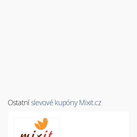
Ostatní
slevové kupóny Mixit.cz