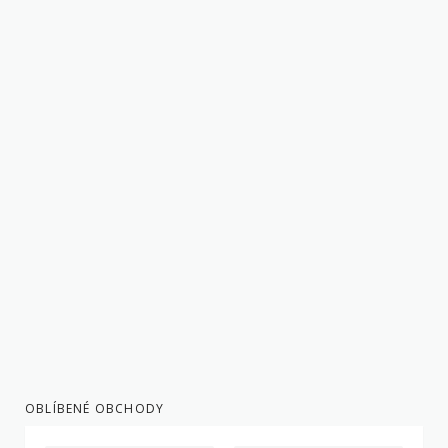
OBLÍBENÉ OBCHODY