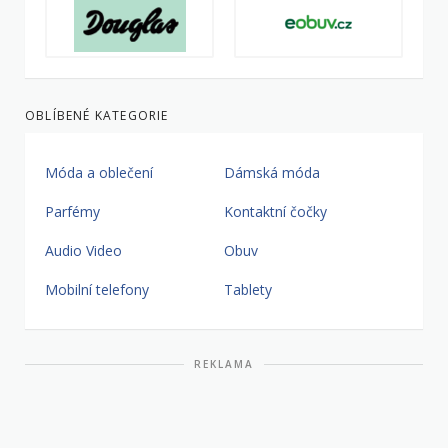
OBLÍBENÉ KATEGORIE
Móda a oblečení
Dámská móda
Parfémy
Kontaktní čočky
Audio Video
Obuv
Mobilní telefony
Tablety
REKLAMA