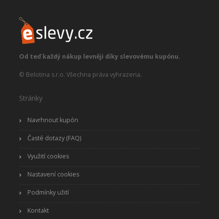
Od teď každý nákup levněji díky slevovému kupónu.
© Belotina s.r.o. Všechna práva vyhrazena.
Stránky
Navrhnout kupón
Časté dotazy (FAQ)
Využití cookies
Nastavení cookies
Podmínky užití
Kontakt