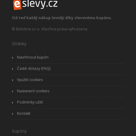
Od teď každý nákup levněji díky slevovému kupónu.
© Belotina s.r.o. Všechna práva vyhrazena.
Stránky
Navrhnout kupón
Časté dotazy (FAQ)
Využití cookies
Nastavení cookies
Podmínky užití
Kontakt
Kupóny