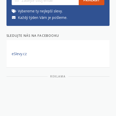
PŘIHLÁSIT
Vybereme ty nejlepší slevy.
Každý týden Vám je pošleme.
SLEDUJTE NÁS NA FACEBOOKU
eSlevy.cz
REKLAMA