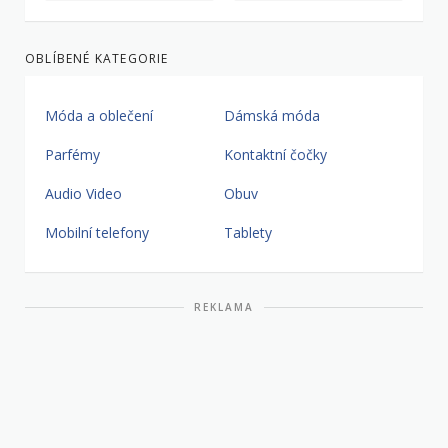
OBLÍBENÉ KATEGORIE
Móda a oblečení
Dámská móda
Parfémy
Kontaktní čočky
Audio Video
Obuv
Mobilní telefony
Tablety
REKLAMA