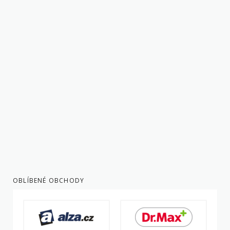
OBLÍBENÉ OBCHODY