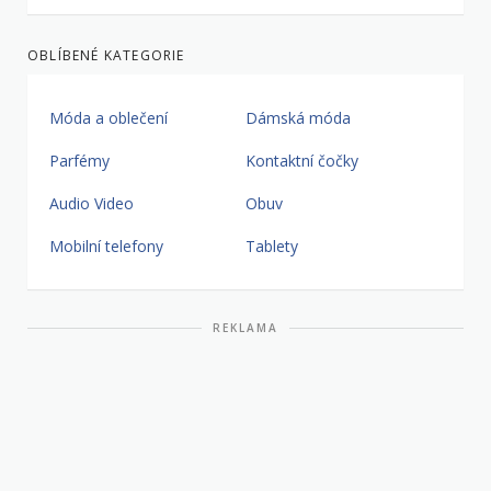
OBLÍBENÉ KATEGORIE
Móda a oblečení
Dámská móda
Parfémy
Kontaktní čočky
Audio Video
Obuv
Mobilní telefony
Tablety
REKLAMA