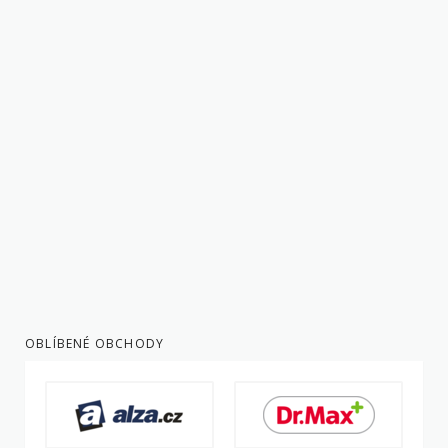
OBLÍBENÉ OBCHODY