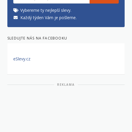
Vybereme ty nejlepší slevy.
Každý týden Vám je pošleme.
SLEDUJTE NÁS NA FACEBOOKU
eSlevy.cz
REKLAMA