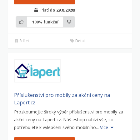
Platí
do 29.8.2028
!
100%
funkční
Sdílet
Detail
Příslušenství pro mobily za akční ceny na
Lapert.cz
Prozkoumejte široký výběr příslušenství pro mobily za
akční ceny na Lapert.cz. Náš eshop nabízí vše, co
potřebujete k vylepšení svého mobilního...
Více