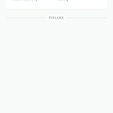
REKLAMA