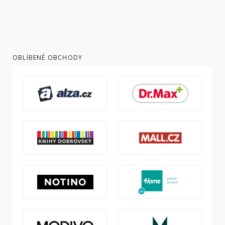
OBLÍBENÉ OBCHODY