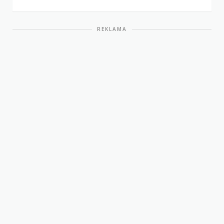
REKLAMA