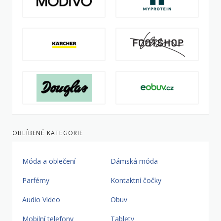
OBLÍBENÉ KATEGORIE
Móda a oblečení
Dámská móda
Parfémy
Kontaktní čočky
Audio Video
Obuv
Mobilní telefony
Tablety