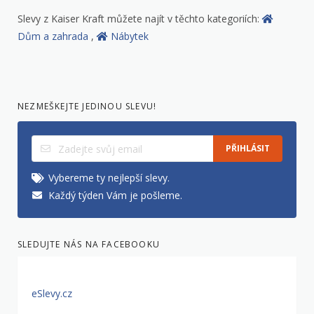
Slevy z Kaiser Kraft můžete najít v těchto kategoriích:
Dům a zahrada
,
Nábytek
NEZMEŠKEJTE JEDINOU SLEVU!
PŘIHLÁSIT
Vybereme ty nejlepší slevy.
Každý týden Vám je pošleme.
SLEDUJTE NÁS NA FACEBOOKU
eSlevy.cz