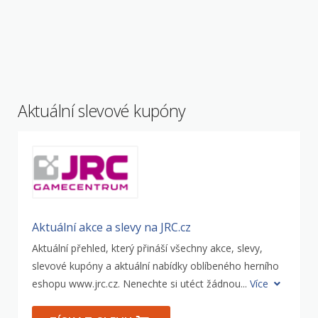
Aktuální slevové kupóny
Aktuální akce a slevy na JRC.cz
Aktuální přehled, který přináší všechny akce, slevy,
slevové kupóny a aktuální nabídky oblíbeného herního
eshopu www.jrc.cz. Nenechte si utéct žádnou...
Více