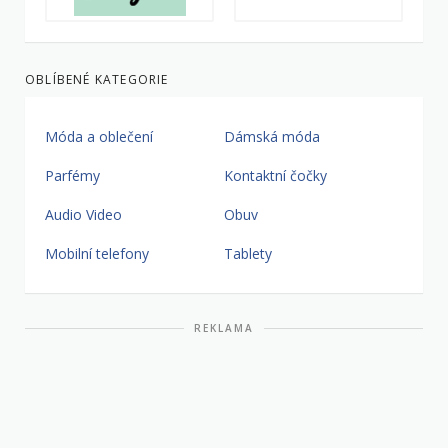
OBLÍBENÉ KATEGORIE
Móda a oblečení
Dámská móda
Parfémy
Kontaktní čočky
Audio Video
Obuv
Mobilní telefony
Tablety
REKLAMA