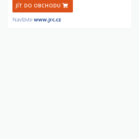
JÍT DO OBCHODU
Navštivte
www.jrc.cz