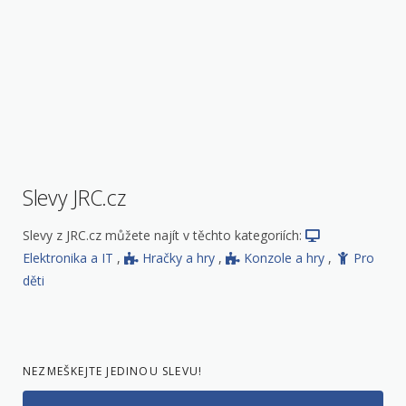
Slevy JRC.cz
Slevy z JRC.cz můžete najít v těchto kategoriích:
Elektronika a IT
,
Hračky a hry
,
Konzole a hry
,
Pro
děti
NEZMEŠKEJTE JEDINOU SLEVU!