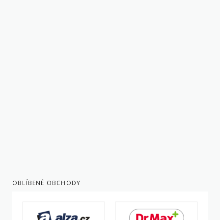
OBLÍBENÉ OBCHODY