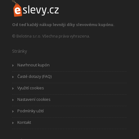
Od teď každý nákup levněji díky slevovému kupónu.
© Belotina s.r.o. Všechna práva vyhrazena.
Stránky
Navrhnout kupón
Časté dotazy (FAQ)
Využití cookies
Nastavení cookies
Podmínky užití
Kontakt