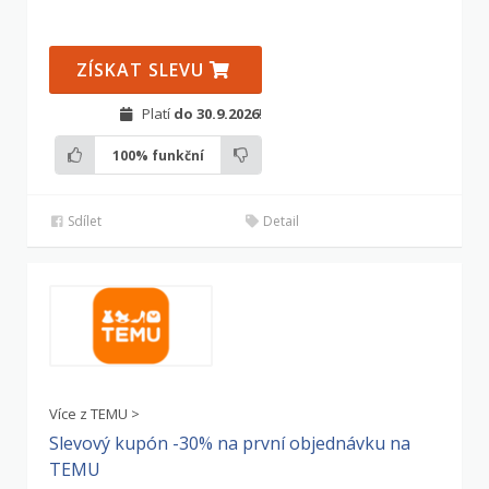
ZÍSKAT SLEVU
Platí
do 30.9.2026
!
100%
funkční
Sdílet
Detail
Více z TEMU >
Slevový kupón -30% na první objednávku na
TEMU