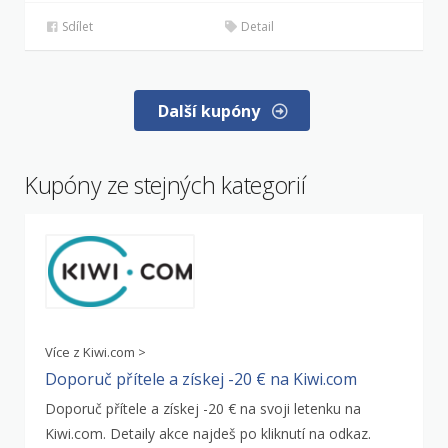
Sdílet
Detail
Další kupóny
Kupóny ze stejných kategorií
Více z Kiwi.com >
Doporuč přítele a získej -20 € na Kiwi.com
Doporuč přítele a získej -20 € na svoji letenku na
Kiwi.com. Detaily akce najdeš po kliknutí na odkaz.