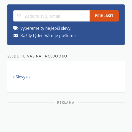
PŘIHLÁSIT
Vybereme ty nejlepší slevy.
Každý týden Vám je pošleme.
SLEDUJTE NÁS NA FACEBOOKU
eSlevy.cz
REKLAMA