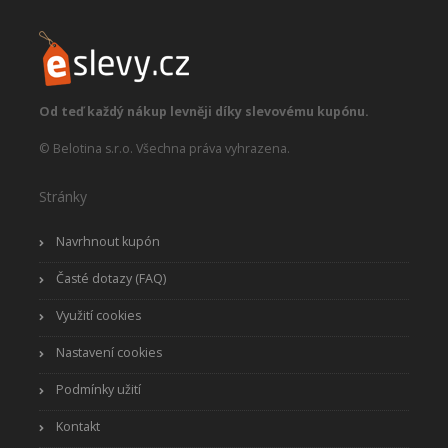
Od teď každý nákup levněji díky slevovému kupónu.
© Belotina s.r.o. Všechna práva vyhrazena.
Stránky
Navrhnout kupón
Časté dotazy (FAQ)
Využití cookies
Nastavení cookies
Podmínky užití
Kontakt