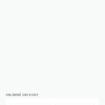
OBLÍBENÉ OBCHODY