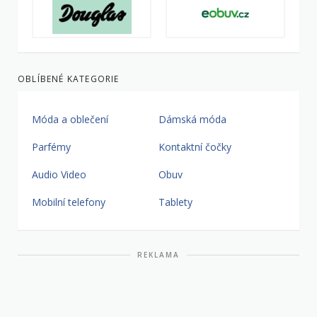
OBLÍBENÉ KATEGORIE
Móda a oblečení
Dámská móda
Parfémy
Kontaktní čočky
Audio Video
Obuv
Mobilní telefony
Tablety
REKLAMA