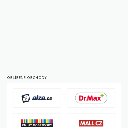
OBLÍBENÉ OBCHODY