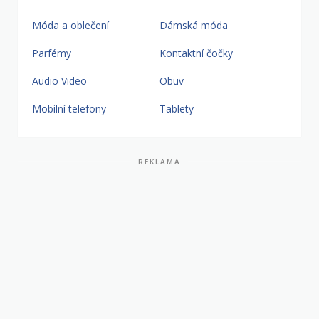
Móda a oblečení
Dámská móda
Parfémy
Kontaktní čočky
Audio Video
Obuv
Mobilní telefony
Tablety
REKLAMA