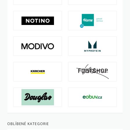
OBLÍBENÉ KATEGORIE