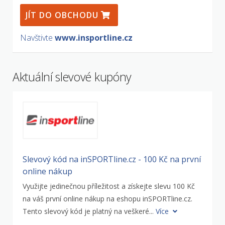
JÍT DO OBCHODU
Navštivte
www.insportline.cz
Aktuální slevové kupóny
Slevový kód na inSPORTline.cz - 100 Kč na první
online nákup
Využijte jedinečnou příležitost a získejte slevu 100 Kč
na váš první online nákup na eshopu inSPORTline.cz.
Tento slevový kód je platný na veškeré...
Více