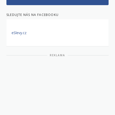
SLEDUJTE NÁS NA FACEBOOKU
eSlevy.cz
REKLAMA