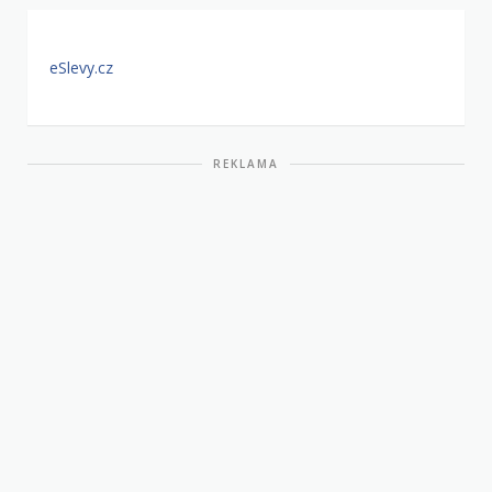
eSlevy.cz
REKLAMA