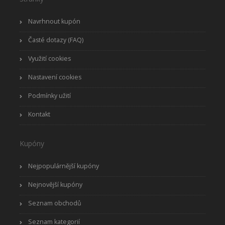
Navrhnout kupón
Časté dotazy (FAQ)
Využití cookies
Nastavení cookies
Podmínky užití
Kontakt
Kupóny
Nejpopulárnější kupóny
Nejnovější kupóny
Seznam obchodů
Seznam kategorií