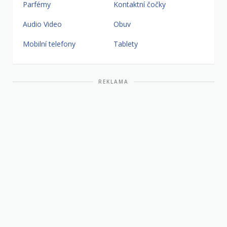
Parfémy
Kontaktní čočky
Audio Video
Obuv
Mobilní telefony
Tablety
REKLAMA