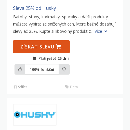
Sleva 25% od Husky
Batohy, stany, karimatky, spacáky a další produkty
můžete vybírat ze snížených cen, které běžné dosahují
slevy až 25%. Kupte si libovolný produkt z...
Více
ZÍSKAT SLEVU
Platí
ještě 25 dní
!
100%
funkční
Sdílet
Detail