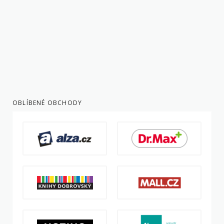
OBLÍBENÉ OBCHODY