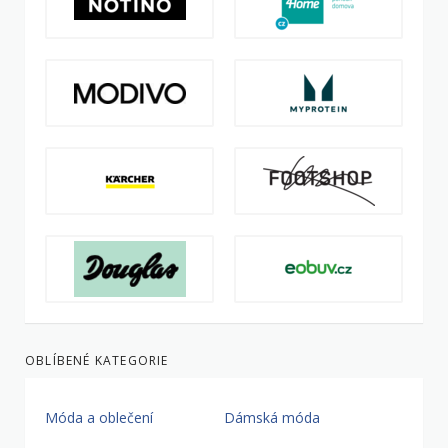
OBLÍBENÉ KATEGORIE
Móda a oblečení
Dámská móda