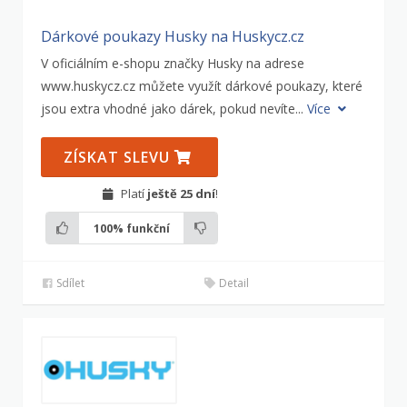
Dárkové poukazy Husky na Huskycz.cz
V oficiálním e-shopu značky Husky na adrese
www.huskycz.cz můžete využít dárkové poukazy, které
jsou extra vhodné jako dárek, pokud nevíte...
Více
ZÍSKAT SLEVU
Platí
ještě 25 dní
!
100%
funkční
Sdílet
Detail