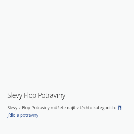
Slevy Flop Potraviny
Slevy z Flop Potraviny můžete najít v těchto kategoriích:
Jídlo a potraviny