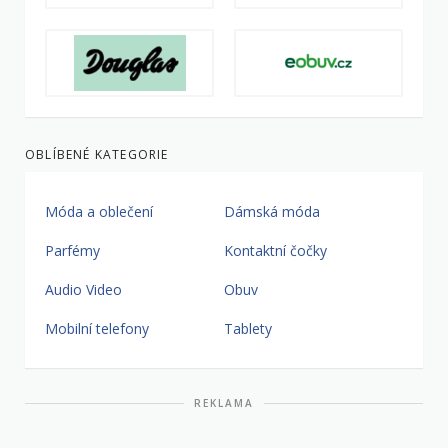
OBLÍBENÉ KATEGORIE
Móda a oblečení
Dámská móda
Parfémy
Kontaktní čočky
Audio Video
Obuv
Mobilní telefony
Tablety
REKLAMA