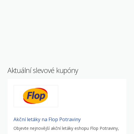
Aktuální slevové kupóny
Akční letáky na Flop Potraviny
Objevte nejnovější akční letáky eshopu Flop Potraviny,