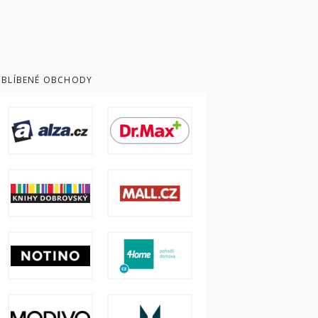
BLÍBENÉ OBCHODY