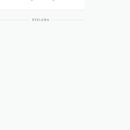
REKLAMA