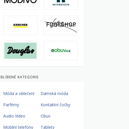
BLÍBENÉ KATEGORIE
Móda a oblečení
Dámská móda
Parfémy
Kontaktní čočky
Audio Video
Obuv
Mobilní telefony
Tablety