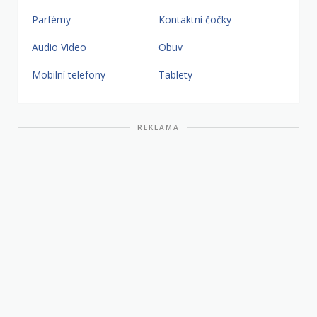
Parfémy
Kontaktní čočky
Audio Video
Obuv
Mobilní telefony
Tablety
REKLAMA