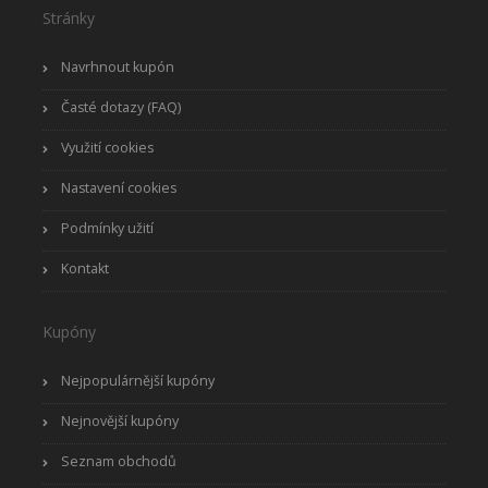
Stránky
Navrhnout kupón
Časté dotazy (FAQ)
Využití cookies
Nastavení cookies
Podmínky užití
Kontakt
Kupóny
Nejpopulárnější kupóny
Nejnovější kupóny
Seznam obchodů