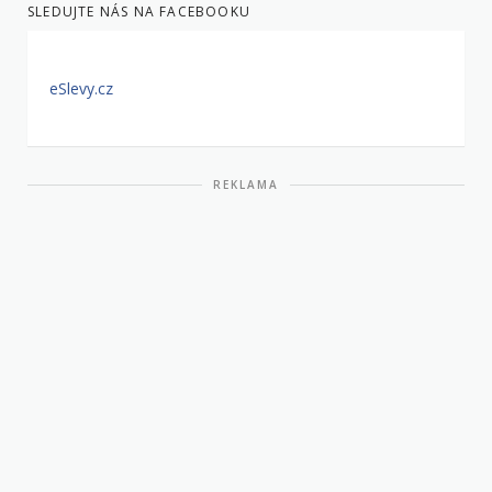
SLEDUJTE NÁS NA FACEBOOKU
eSlevy.cz
REKLAMA