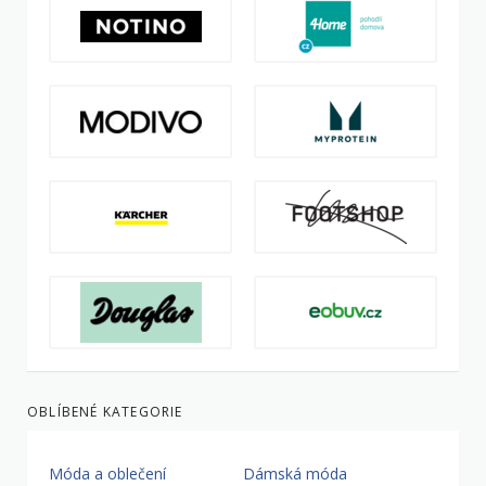
OBLÍBENÉ KATEGORIE
Móda a oblečení
Dámská móda