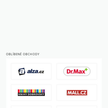
OBLÍBENÉ OBCHODY