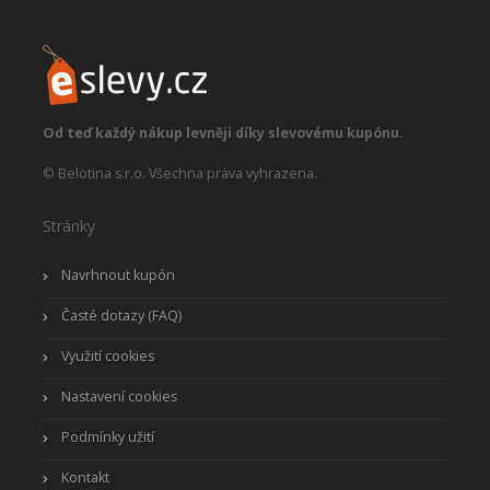
Od teď každý nákup levněji díky slevovému kupónu.
© Belotina s.r.o. Všechna práva vyhrazena.
Stránky
Navrhnout kupón
Časté dotazy (FAQ)
Využití cookies
Nastavení cookies
Podmínky užití
Kontakt