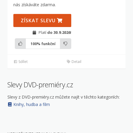
nás získáváte zdarma.
ZÍSKAT SLEVU
Platí
do 30.9.2026
!
100%
funkční
Sdílet
Detail
Slevy DVD-premiéry.cz
Slevy z DVD-premiéry.cz můžete najít v těchto kategoriích:
Knihy, hudba a film