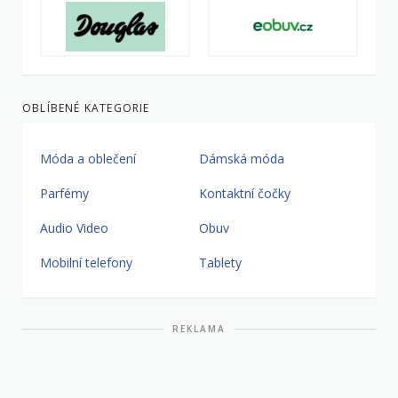
OBLÍBENÉ KATEGORIE
Móda a oblečení
Dámská móda
Parfémy
Kontaktní čočky
Audio Video
Obuv
Mobilní telefony
Tablety
REKLAMA