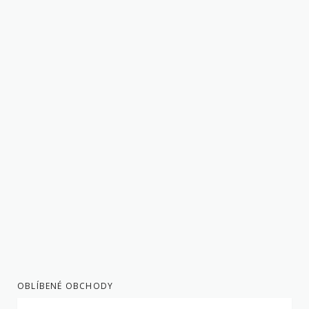
OBLÍBENÉ OBCHODY