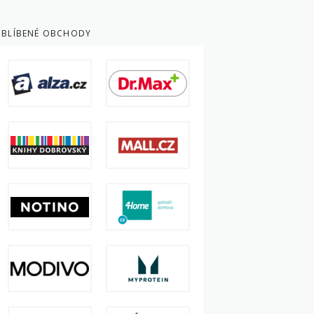
BLÍBENÉ OBCHODY