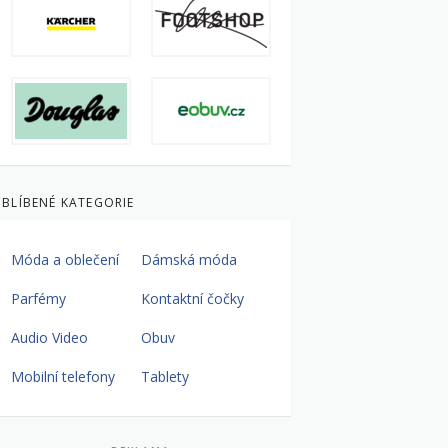
BLÍBENÉ KATEGORIE
Móda a oblečení
Dámská móda
Parfémy
Kontaktní čočky
Audio Video
Obuv
Mobilní telefony
Tablety