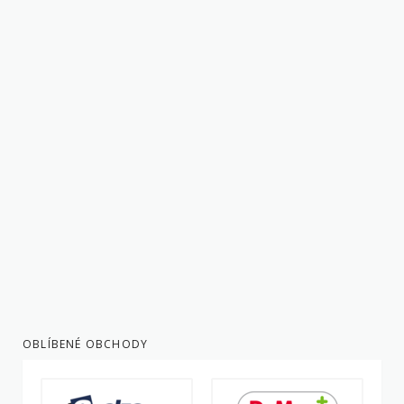
OBLÍBENÉ OBCHODY