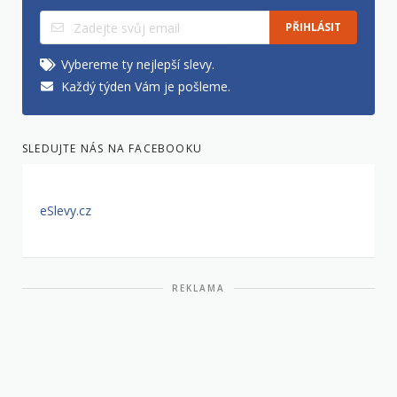
PŘIHLÁSIT
Vybereme ty nejlepší slevy.
Každý týden Vám je pošleme.
SLEDUJTE NÁS NA FACEBOOKU
eSlevy.cz
REKLAMA