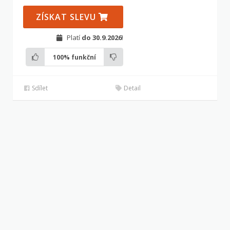
ZÍSKAT SLEVU
Platí
do 30.9.2026
!
100%
funkční
Sdílet
Detail