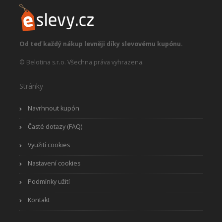
Od teď každý nákup levněji díky slevovému kupónu.
© Belotina s.r.o. Všechna práva vyhrazena.
Stránky
Navrhnout kupón
Časté dotazy (FAQ)
Využití cookies
Nastavení cookies
Podmínky užití
Kontakt