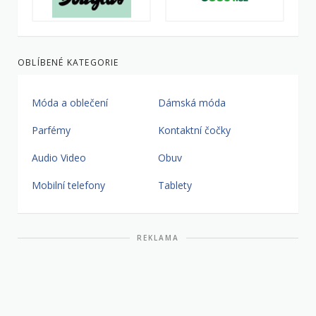
OBLÍBENÉ KATEGORIE
Móda a oblečení
Dámská móda
Parfémy
Kontaktní čočky
Audio Video
Obuv
Mobilní telefony
Tablety
REKLAMA