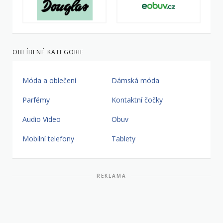
OBLÍBENÉ KATEGORIE
Móda a oblečení
Dámská móda
Parfémy
Kontaktní čočky
Audio Video
Obuv
Mobilní telefony
Tablety
REKLAMA