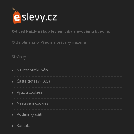
Od teď každý nákup levněji díky slevovému kupónu.
© Belotina s.r.o. Všechna práva vyhrazena.
Stránky
Navrhnout kupón
Časté dotazy (FAQ)
Využití cookies
Nastavení cookies
Podmínky užití
Kontakt