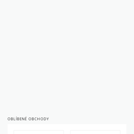
OBLÍBENÉ OBCHODY