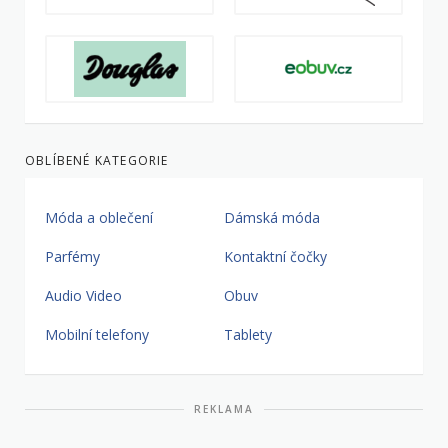
OBLÍBENÉ KATEGORIE
Móda a oblečení
Dámská móda
Parfémy
Kontaktní čočky
Audio Video
Obuv
Mobilní telefony
Tablety
REKLAMA