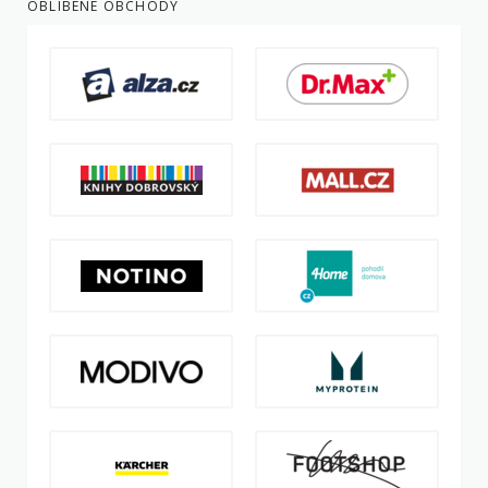
OBLÍBENÉ OBCHODY