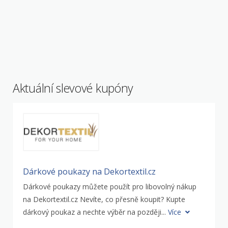
Aktuální slevové kupóny
Dárkové poukazy na Dekortextil.cz
Dárkové poukazy můžete použít pro libovolný nákup
na Dekortextil.cz Nevíte, co přesně koupit? Kupte
dárkový poukaz a nechte výběr na později...
Více