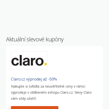
Aktuální slevové kupóny
Claro.cz výprodej až -50%
Nakupte si svítidla za neuvěřitelné ceny v rámci
výprodeje v oblíbeném eshopu Claro.cz. Slevy Claro
vám vždy ušetří.