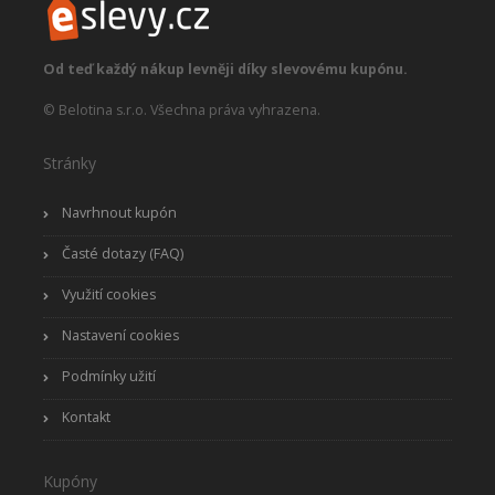
Od teď každý nákup levněji díky slevovému kupónu.
© Belotina s.r.o. Všechna práva vyhrazena.
Stránky
Navrhnout kupón
Časté dotazy (FAQ)
Využití cookies
Nastavení cookies
Podmínky užití
Kontakt
Kupóny