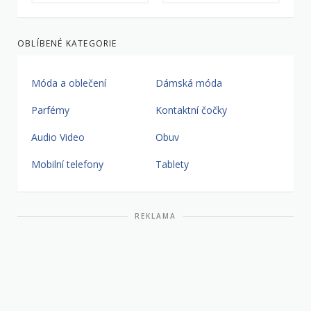
OBLÍBENÉ KATEGORIE
Móda a oblečení
Dámská móda
Parfémy
Kontaktní čočky
Audio Video
Obuv
Mobilní telefony
Tablety
REKLAMA