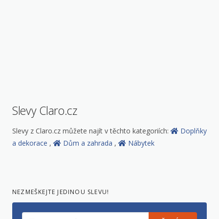
Slevy Claro.cz
Slevy z Claro.cz můžete najít v těchto kategoriích:
Doplňky
a dekorace
,
Dům a zahrada
,
Nábytek
NEZMEŠKEJTE JEDINOU SLEVU!