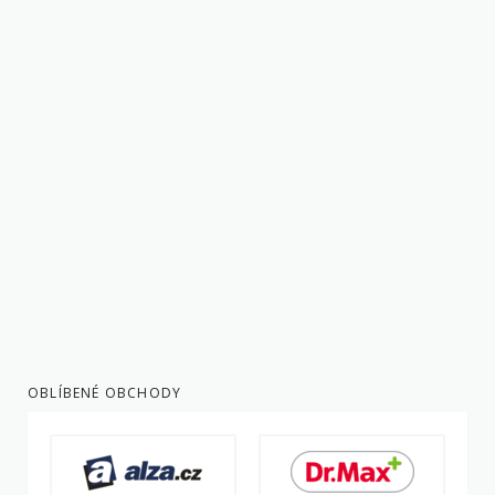
OBLÍBENÉ OBCHODY