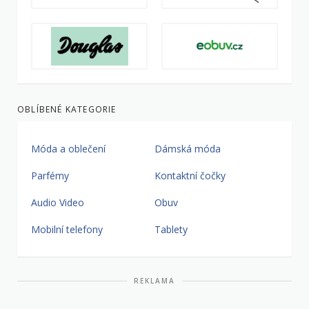
OBLÍBENÉ KATEGORIE
Móda a oblečení
Dámská móda
Parfémy
Kontaktní čočky
Audio Video
Obuv
Mobilní telefony
Tablety
REKLAMA