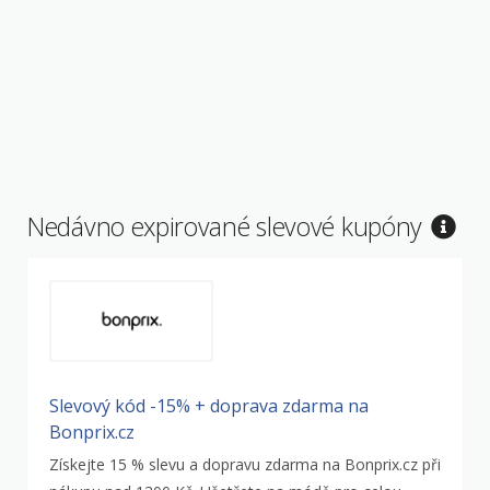
Nedávno expirované slevové kupóny
Slevový kód -15% + doprava zdarma na
Bonprix.cz
Získejte 15 % slevu a dopravu zdarma na Bonprix.cz při