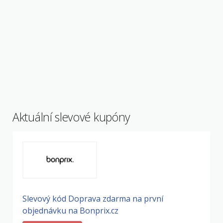
Aktuální slevové kupóny
Slevový kód Doprava zdarma na první
objednávku na Bonprix.cz