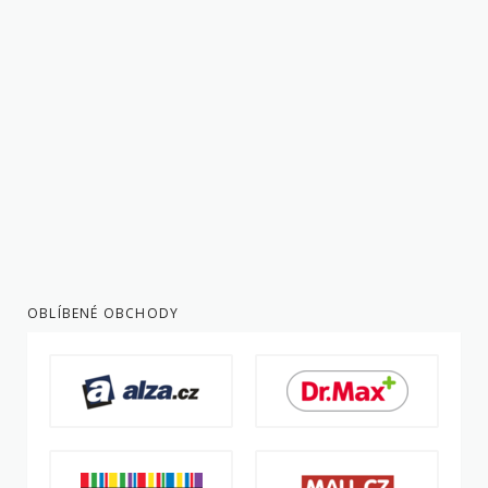
OBLÍBENÉ OBCHODY