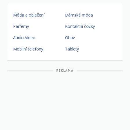
Móda a oblečení
Dámská móda
Parfémy
Kontaktní čočky
Audio Video
Obuv
Mobilní telefony
Tablety
REKLAMA