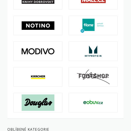
OBLÍBENÉ KATEGORIE