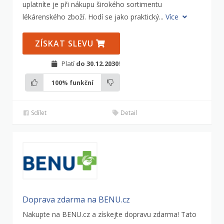
uplatníte je při nákupu širokého sortimentu
lékárenského zboží. Hodí se jako praktický...
Více
ZÍSKAT SLEVU
Platí
do 30.12.2030
!
100%
funkční
Sdílet
Detail
Doprava zdarma na BENU.cz
Nakupte na BENU.cz a získejte dopravu zdarma! Tato