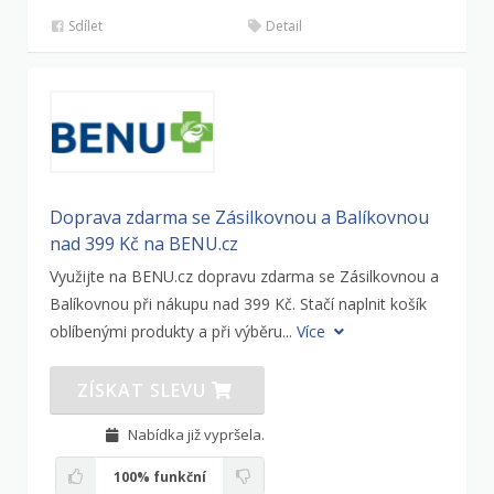
Sdílet
Detail
Doprava zdarma se Zásilkovnou a Balíkovnou
nad 399 Kč na BENU.cz
Využijte na BENU.cz dopravu zdarma se Zásilkovnou a
Balíkovnou při nákupu nad 399 Kč. Stačí naplnit košík
oblíbenými produkty a při výběru...
Více
ZÍSKAT SLEVU
Nabídka již vypršela.
100%
funkční