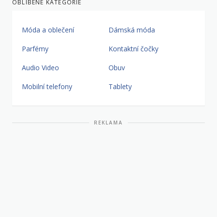
OBLÍBENÉ KATEGORIE
Móda a oblečení
Dámská móda
Parfémy
Kontaktní čočky
Audio Video
Obuv
Mobilní telefony
Tablety
REKLAMA