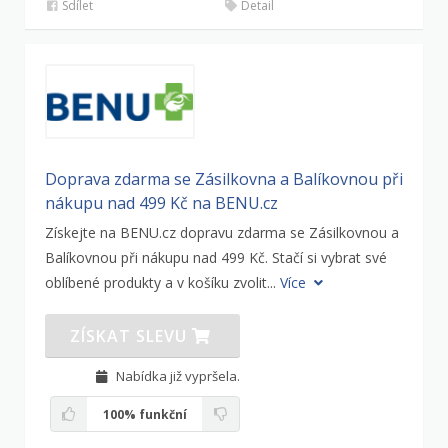
Sdílet
Detail
Doprava zdarma se Zásilkovna a Balíkovnou při
nákupu nad 499 Kč na BENU.cz
Získejte na BENU.cz dopravu zdarma se Zásilkovnou a
Balíkovnou při nákupu nad 499 Kč. Stačí si vybrat své
oblíbené produkty a v košíku zvolit...
Více
ZÍSKAT SLEVU
Nabídka již vypršela.
100%
funkční