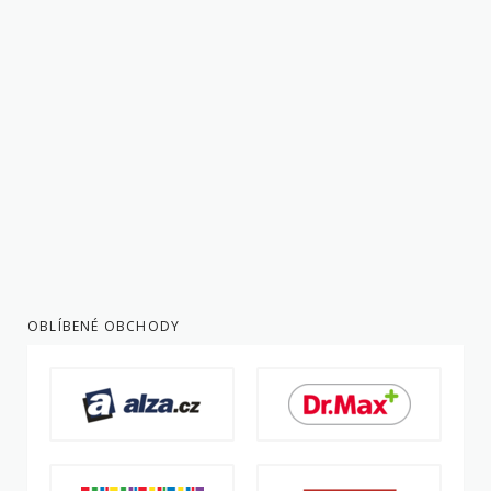
OBLÍBENÉ OBCHODY