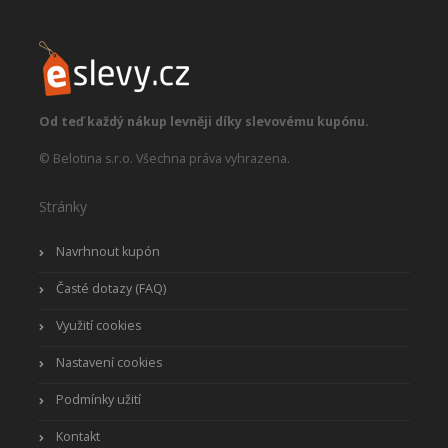
Od teď každý nákup levněji díky slevovému kupónu.
© Belotina s.r.o. Všechna práva vyhrazena.
Stránky
Navrhnout kupón
Časté dotazy (FAQ)
Využití cookies
Nastavení cookies
Podmínky užití
Kontakt