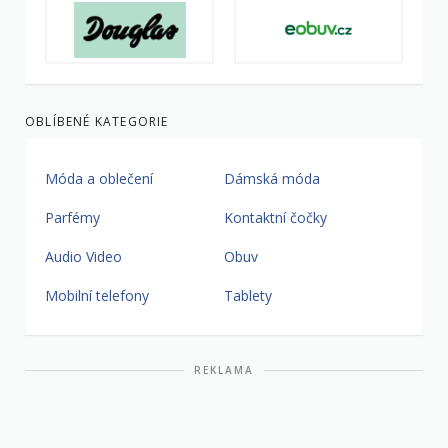
OBLÍBENÉ KATEGORIE
Móda a oblečení
Dámská móda
Parfémy
Kontaktní čočky
Audio Video
Obuv
Mobilní telefony
Tablety
REKLAMA