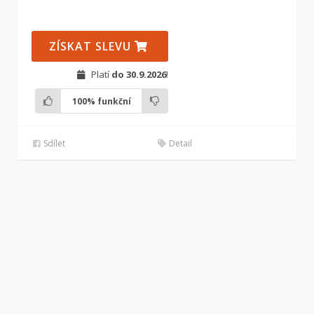
ZÍSKAT SLEVU
Platí
do 30.9.2026
!
100%
funkční
Sdílet
Detail