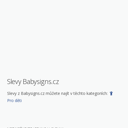
Slevy Babysigns.cz
Slevy z Babysigns.cz můžete najít v těchto kategoriích:
Pro děti