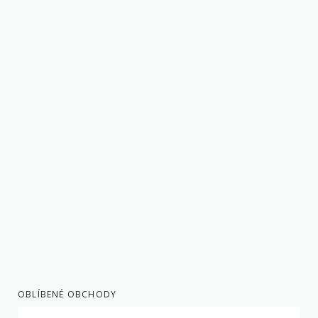
OBLÍBENÉ OBCHODY